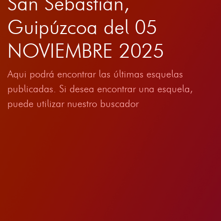
San Sebastián,
Guipúzcoa del 05
NOVIEMBRE 2025
Aqui podrá encontrar las últimas esquelas
publicadas. Si desea encontrar una esquela,
puede utilizar nuestro buscador