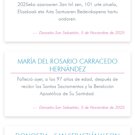
2025eko azaroaren 3an hil zen, 101 urte zituela,
Elizakoak eta Aita Santuaren Bedeinkapena hartu
ondoren.
Donostia-San Sebastián, 5 de Noviembre de 2025
MARÍA DEL ROSARIO CARRACEDO
HERNÁNDEZ
Falleció ayer, a los 97 años de edad, después de
recibir los Santos Sacramentos y la Bendición
Apostólica de Su Santidad.
Donostia-San Sebastián, 5 de Noviembre de 2025