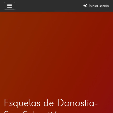
Iniciar sesión
Esquelas de Donostia-