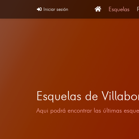
Esquelas
Iniciar sesión
Esquelas de Villa
Aqui podrá encontrar las últimas esque