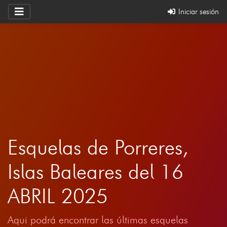
Iniciar sesión
Esquelas de Porreres,
Islas Baleares del 16
ABRIL 2025
Aqui podrá encontrar las últimas esquelas