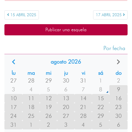
15 ABRIL 2025
17 ABRIL 2025
Publicar una esquela
Por fecha
agosto 2026
lu
ma
mi
ju
vi
sá
do
27
28
29
30
31
1
2
3
4
5
6
7
8
9
10
11
12
13
14
15
16
17
18
19
20
21
22
23
24
25
26
27
28
29
30
31
1
2
3
4
5
6