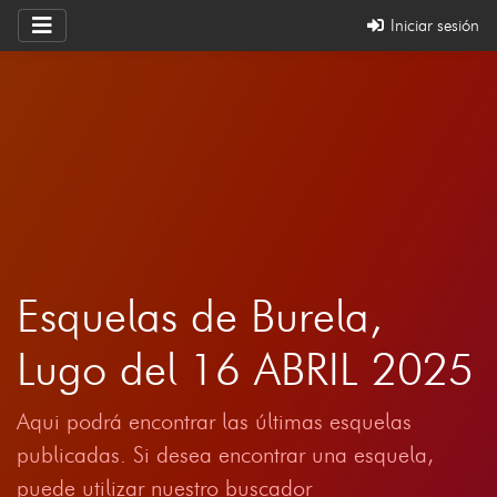
Iniciar sesión
Esquelas de Burela,
Lugo del 16 ABRIL 2025
Aqui podrá encontrar las últimas esquelas
publicadas. Si desea encontrar una esquela,
puede utilizar nuestro buscador