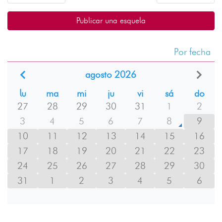
Publicar una esquela
Por fecha
agosto 2026
lu
ma
mi
ju
vi
sá
do
27
28
29
30
31
1
2
3
4
5
6
7
8
9
10
11
12
13
14
15
16
17
18
19
20
21
22
23
24
25
26
27
28
29
30
31
1
2
3
4
5
6