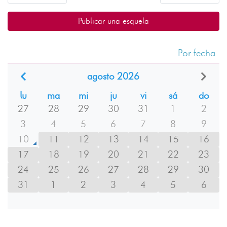
Publicar una esquela
Por fecha
agosto 2026
lu
ma
mi
ju
vi
sá
do
27
28
29
30
31
1
2
3
4
5
6
7
8
9
10
11
12
13
14
15
16
17
18
19
20
21
22
23
24
25
26
27
28
29
30
31
1
2
3
4
5
6