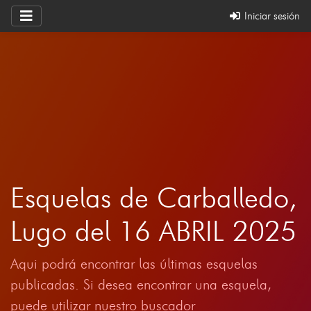
Iniciar sesión
Esquelas de Carballedo,
Lugo del 16 ABRIL 2025
Aqui podrá encontrar las últimas esquelas
publicadas. Si desea encontrar una esquela,
puede utilizar nuestro buscador