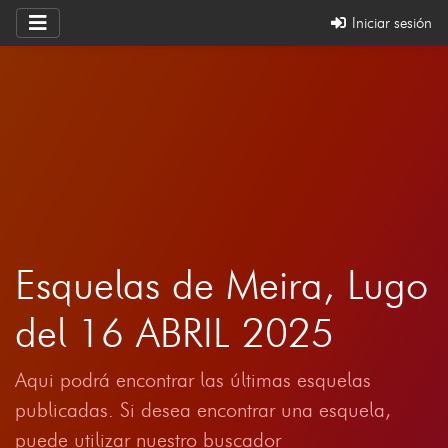
Iniciar sesión
Esquelas de Meira, Lugo
del 16 ABRIL 2025
Aqui podrá encontrar las últimas esquelas
publicadas. Si desea encontrar una esquela,
puede utilizar nuestro buscador