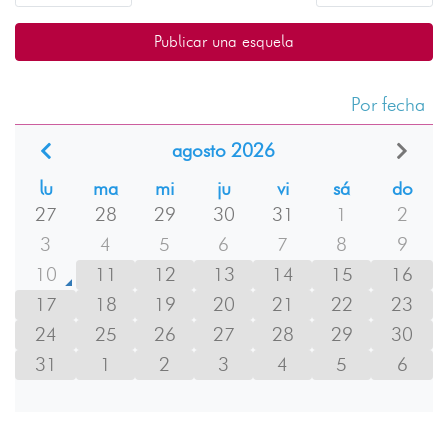
Publicar una esquela
Por fecha
agosto 2026
lu
ma
mi
ju
vi
sá
do
27
28
29
30
31
1
2
3
4
5
6
7
8
9
10
11
12
13
14
15
16
17
18
19
20
21
22
23
24
25
26
27
28
29
30
31
1
2
3
4
5
6