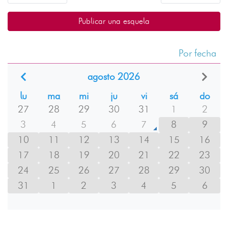
Publicar una esquela
Por fecha
agosto 2026
lu
ma
mi
ju
vi
sá
do
27
28
29
30
31
1
2
3
4
5
6
7
8
9
10
11
12
13
14
15
16
17
18
19
20
21
22
23
24
25
26
27
28
29
30
31
1
2
3
4
5
6