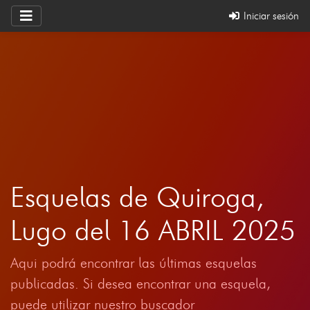
Iniciar sesión
Esquelas de Quiroga,
Lugo del 16 ABRIL 2025
Aqui podrá encontrar las últimas esquelas
publicadas. Si desea encontrar una esquela,
puede utilizar nuestro buscador