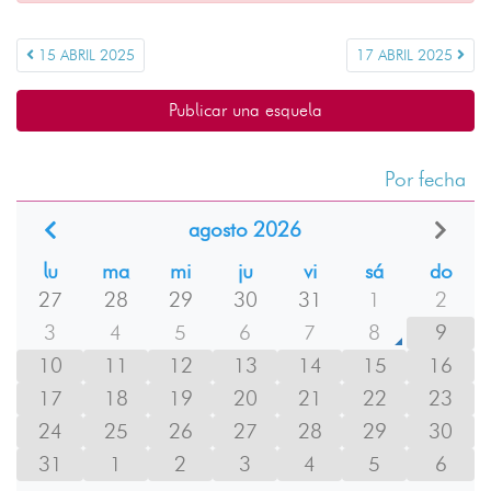
15 ABRIL 2025
17 ABRIL 2025
Publicar una esquela
Por fecha
agosto 2026
lu
ma
mi
ju
vi
sá
do
27
28
29
30
31
1
2
3
4
5
6
7
8
9
10
11
12
13
14
15
16
17
18
19
20
21
22
23
24
25
26
27
28
29
30
31
1
2
3
4
5
6