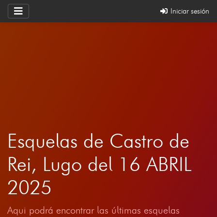
Iniciar sesión
Esquelas de Castro de
Rei, Lugo del 16 ABRIL
2025
Aqui podrá encontrar las últimas esquelas