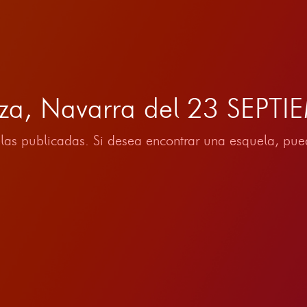
za, Navarra del 23 SEPT
las publicadas. Si desea encontrar una esquela, pued