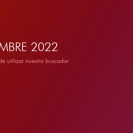
IEMBRE 2022
e utilizar nuestro buscador