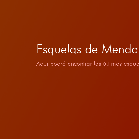
Esquelas de Menda
Aqui podrá encontrar las últimas esque