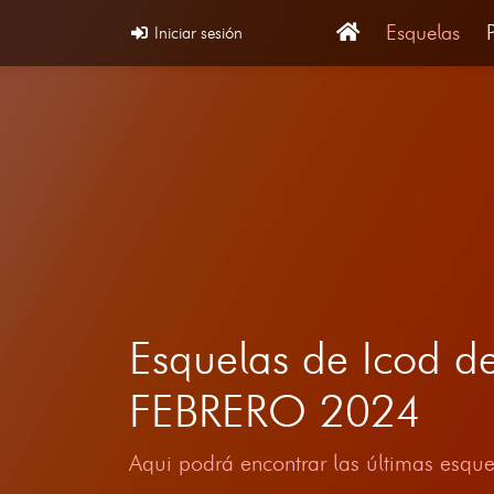
Esquelas
Iniciar sesión
Esquelas de Icod de
FEBRERO 2024
Aqui podrá encontrar las últimas esque