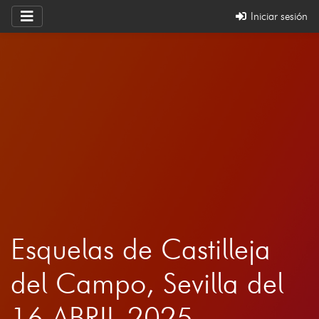
Iniciar sesión
Esquelas de Castilleja
del Campo, Sevilla del
16 ABRIL 2025