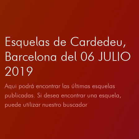
Esquelas de Cardedeu,
Barcelona del 06 JULIO
2019
Aqui podrá encontrar las últimas esquelas
publicadas. Si desea encontrar una esquela,
puede utilizar nuestro buscador