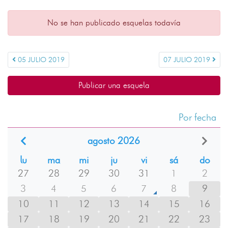
No se han publicado esquelas todavía
05 JULIO 2019
07 JULIO 2019
Publicar una esquela
Por fecha
agosto 2026
lu
ma
mi
ju
vi
sá
do
27
28
29
30
31
1
2
3
4
5
6
7
8
9
10
11
12
13
14
15
16
17
18
19
20
21
22
23