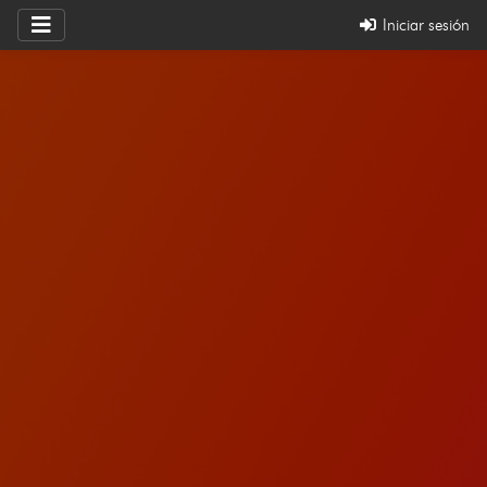
Iniciar sesión