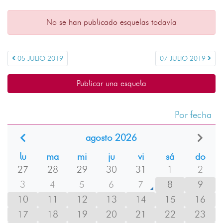
No se han publicado esquelas todavía
05 JULIO 2019
07 JULIO 2019
Publicar una esquela
Por fecha
agosto 2026
lu
ma
mi
ju
vi
sá
do
27
28
29
30
31
1
2
3
4
5
6
7
8
9
10
11
12
13
14
15
16
17
18
19
20
21
22
23