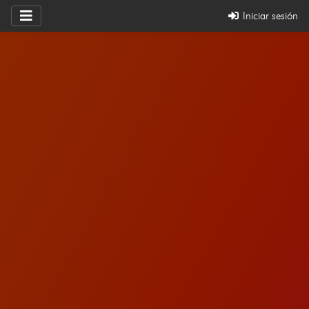
Iniciar sesión