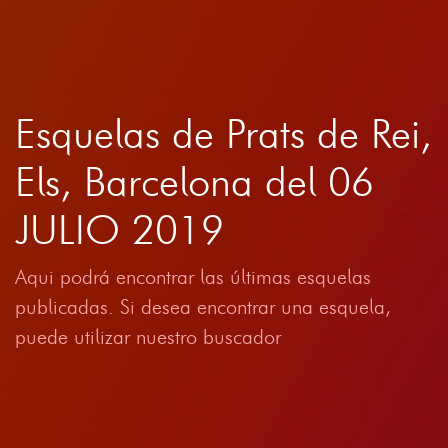
Esquelas de Prats de Rei,
Els, Barcelona del 06
JULIO 2019
Aqui podrá encontrar las últimas esquelas
publicadas. Si desea encontrar una esquela,
puede utilizar nuestro buscador