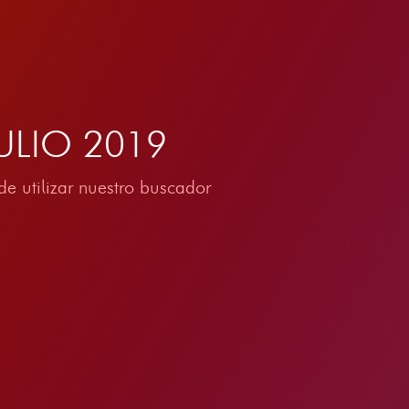
 JULIO 2019
e utilizar nuestro buscador