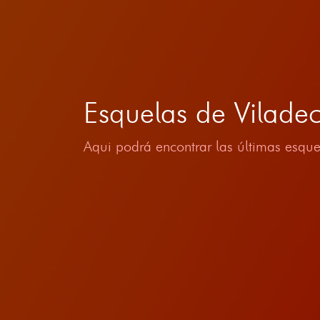
Esquelas de Vilade
Aqui podrá encontrar las últimas esque