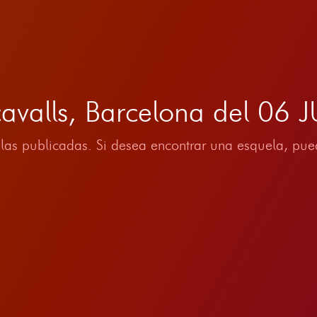
cavalls, Barcelona del 06
las publicadas. Si desea encontrar una esquela, pued