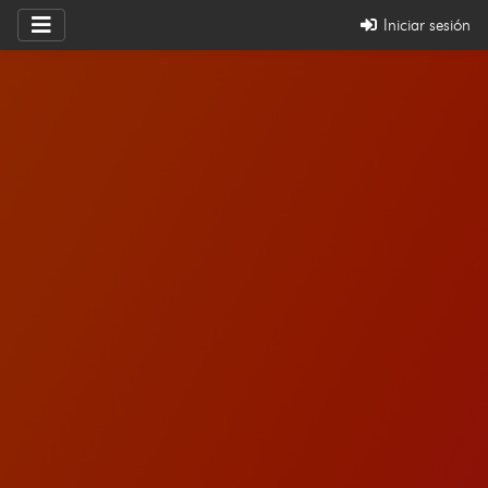
Iniciar sesión