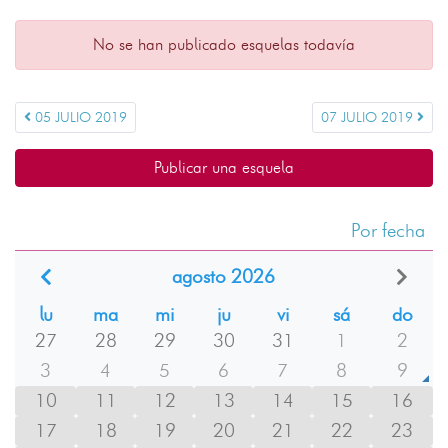
No se han publicado esquelas todavía
05 JULIO 2019
07 JULIO 2019
Publicar una esquela
Por fecha
agosto 2026
lu
ma
mi
ju
vi
sá
do
27
28
29
30
31
1
2
3
4
5
6
7
8
9
10
11
12
13
14
15
16
17
18
19
20
21
22
23