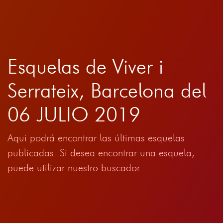
Esquelas de Viver i
Serrateix, Barcelona del
06 JULIO 2019
Aqui podrá encontrar las últimas esquelas
publicadas. Si desea encontrar una esquela,
puede utilizar nuestro buscador