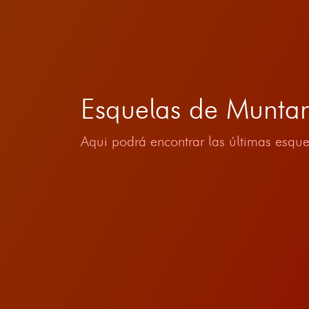
Esquelas de Munta
Aqui podrá encontrar las últimas esque