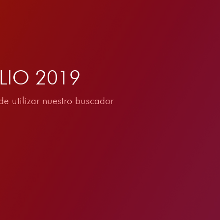
ULIO 2019
e utilizar nuestro buscador