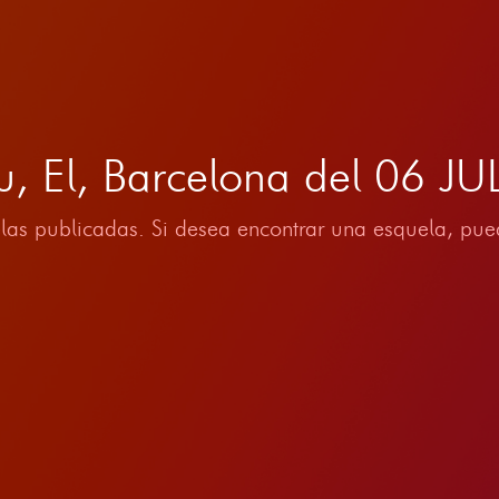
, El, Barcelona del 06 J
las publicadas. Si desea encontrar una esquela, pued