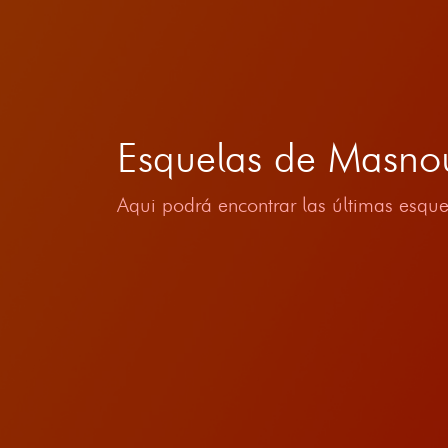
Esquelas de Masnou
Aqui podrá encontrar las últimas esque