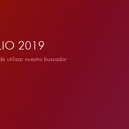
ULIO 2019
e utilizar nuestro buscador