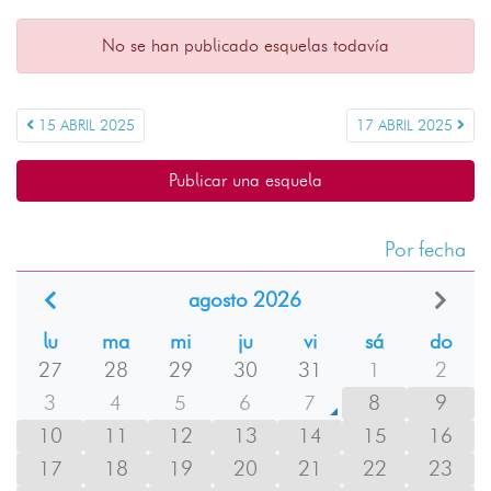
No se han publicado esquelas todavía
15 ABRIL 2025
17 ABRIL 2025
Publicar una esquela
Por fecha
agosto 2026
lu
ma
mi
ju
vi
sá
do
27
28
29
30
31
1
2
3
4
5
6
7
8
9
10
11
12
13
14
15
16
17
18
19
20
21
22
23