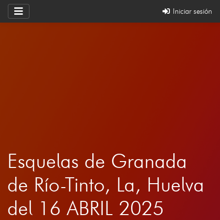
Iniciar sesión
Esquelas de Granada
de Río-Tinto, La, Huelva
del 16 ABRIL 2025