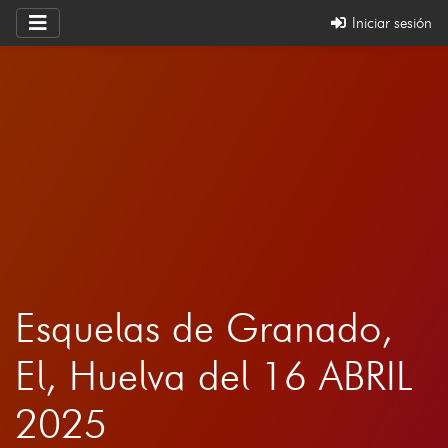
Iniciar sesión
Esquelas de Granado,
El, Huelva del 16 ABRIL
2025