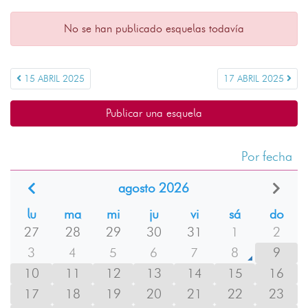
No se han publicado esquelas todavía
15 ABRIL 2025
17 ABRIL 2025
Publicar una esquela
Por fecha
agosto 2026
lu
ma
mi
ju
vi
sá
do
27
28
29
30
31
1
2
3
4
5
6
7
8
9
10
11
12
13
14
15
16
17
18
19
20
21
22
23