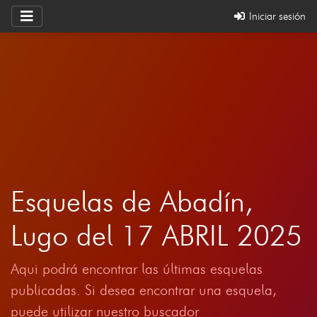
Iniciar sesión
Esquelas de Abadín,
Lugo del 17 ABRIL 2025
Aqui podrá encontrar las últimas esquelas
publicadas. Si desea encontrar una esquela,
puede utilizar nuestro buscador