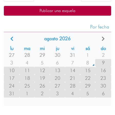
Publicar una esquela
Por fecha
agosto 2026
lu
ma
mi
ju
vi
sá
do
27
28
29
30
31
1
2
3
4
5
6
7
8
9
10
11
12
13
14
15
16
17
18
19
20
21
22
23
24
25
26
27
28
29
30
31
1
2
3
4
5
6