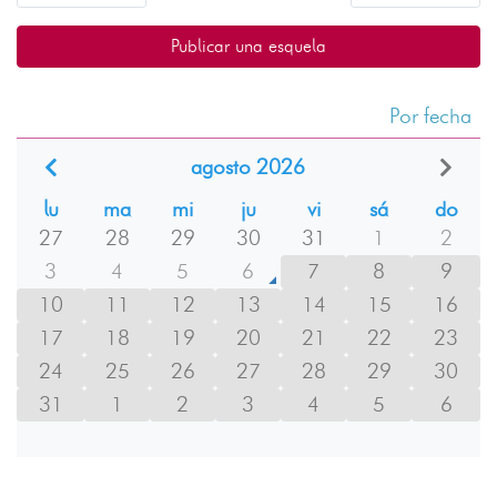
Publicar una esquela
Por fecha
agosto 2026
lu
ma
mi
ju
vi
sá
do
27
28
29
30
31
1
2
3
4
5
6
7
8
9
10
11
12
13
14
15
16
17
18
19
20
21
22
23
24
25
26
27
28
29
30
31
1
2
3
4
5
6