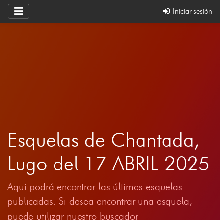
Iniciar sesión
Esquelas de Chantada,
Lugo del 17 ABRIL 2025
Aqui podrá encontrar las últimas esquelas
publicadas. Si desea encontrar una esquela,
puede utilizar nuestro buscador