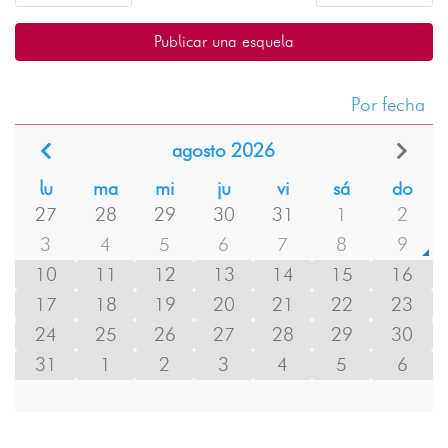
Publicar una esquela
Por fecha
agosto 2026
lu
ma
mi
ju
vi
sá
do
27
28
29
30
31
1
2
3
4
5
6
7
8
9
10
11
12
13
14
15
16
17
18
19
20
21
22
23
24
25
26
27
28
29
30
31
1
2
3
4
5
6