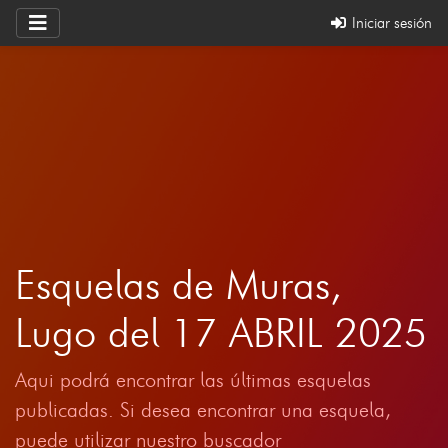
Iniciar sesión
Esquelas de Muras,
Lugo del 17 ABRIL 2025
Aqui podrá encontrar las últimas esquelas
publicadas. Si desea encontrar una esquela,
puede utilizar nuestro buscador