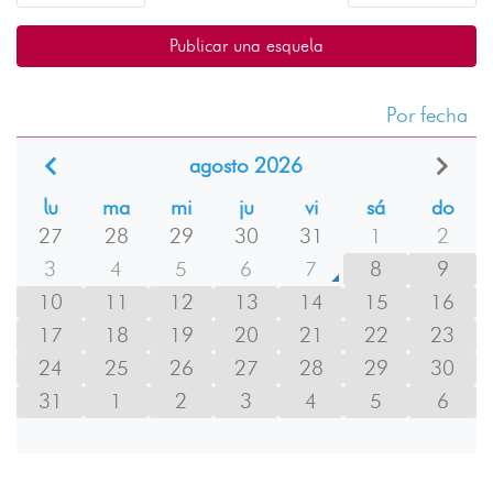
Publicar una esquela
Por fecha
agosto 2026
lu
ma
mi
ju
vi
sá
do
27
28
29
30
31
1
2
3
4
5
6
7
8
9
10
11
12
13
14
15
16
17
18
19
20
21
22
23
24
25
26
27
28
29
30
31
1
2
3
4
5
6