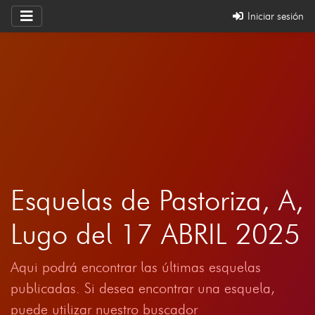
Iniciar sesión
Esquelas de Pastoriza, A,
Lugo del 17 ABRIL 2025
Aqui podrá encontrar las últimas esquelas
publicadas. Si desea encontrar una esquela,
puede utilizar nuestro buscador