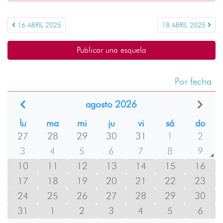
16 ABRIL 2025
18 ABRIL 2025
Publicar una esquela
Por fecha
agosto 2026
lu
ma
mi
ju
vi
sá
do
27
28
29
30
31
1
2
3
4
5
6
7
8
9
10
11
12
13
14
15
16
17
18
19
20
21
22
23
24
25
26
27
28
29
30
31
1
2
3
4
5
6