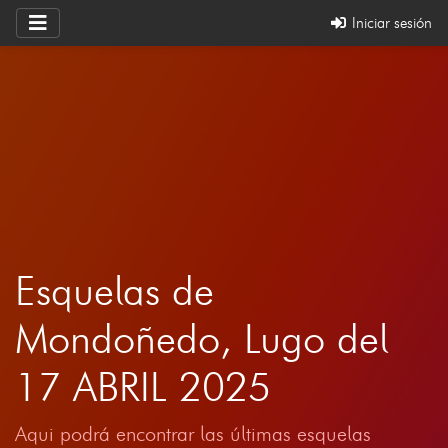
Iniciar sesión
Esquelas de
Mondoñedo, Lugo del
17 ABRIL 2025
Aqui podrá encontrar las últimas esquelas