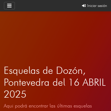
Iniciar sesión
Esquelas de Dozón,
Pontevedra del 16 ABRIL
2025
Aqui podrá encontrar las últimas esquelas