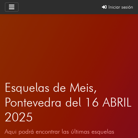
Iniciar sesión
Esquelas de Meis,
Pontevedra del 16 ABRIL
2025
Aqui podrá encontrar las últimas esquelas