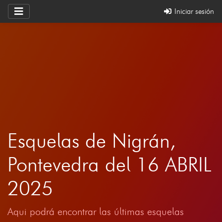
Iniciar sesión
Esquelas de Nigrán,
Pontevedra del 16 ABRIL
2025
Aqui podrá encontrar las últimas esquelas