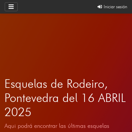
Iniciar sesión
Esquelas de Rodeiro,
Pontevedra del 16 ABRIL
2025
Aqui podrá encontrar las últimas esquelas