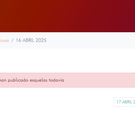
rousa
16 ABRIL 2025
han publicado esquelas todavía
17 ABRIL