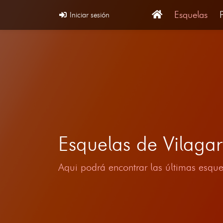
Esquelas
Iniciar sesión
Esquelas de Vilaga
Aqui podrá encontrar las últimas esque