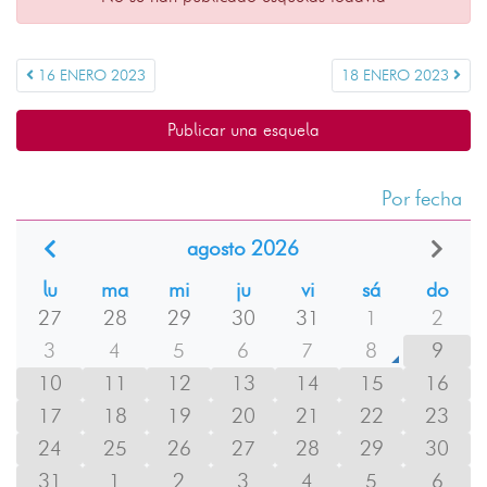
16 ENERO 2023
18 ENERO 2023
Publicar una esquela
Por fecha
agosto 2026
lu
ma
mi
ju
vi
sá
do
27
28
29
30
31
1
2
3
4
5
6
7
8
9
10
11
12
13
14
15
16
17
18
19
20
21
22
23
24
25
26
27
28
29
30
31
1
2
3
4
5
6