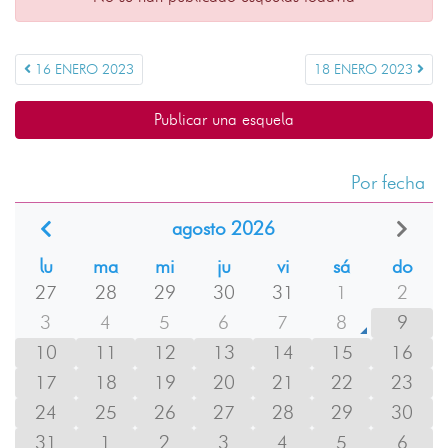
16 ENERO 2023
18 ENERO 2023
Publicar una esquela
Por fecha
agosto 2026
lu
ma
mi
ju
vi
sá
do
27
28
29
30
31
1
2
3
4
5
6
7
8
9
10
11
12
13
14
15
16
17
18
19
20
21
22
23
24
25
26
27
28
29
30
31
1
2
3
4
5
6