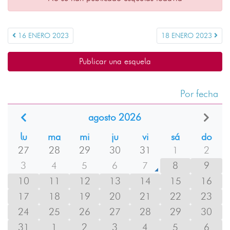
16 ENERO 2023
18 ENERO 2023
Publicar una esquela
Por fecha
agosto 2026
lu
ma
mi
ju
vi
sá
do
27
28
29
30
31
1
2
3
4
5
6
7
8
9
10
11
12
13
14
15
16
17
18
19
20
21
22
23
24
25
26
27
28
29
30
31
1
2
3
4
5
6