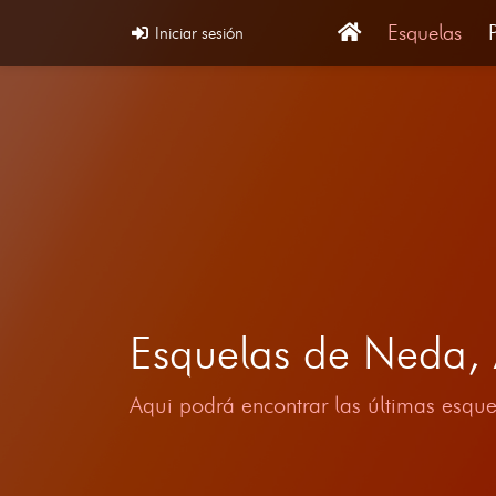
Esquelas
Iniciar sesión
Esquelas de Neda
Aqui podrá encontrar las últimas esque