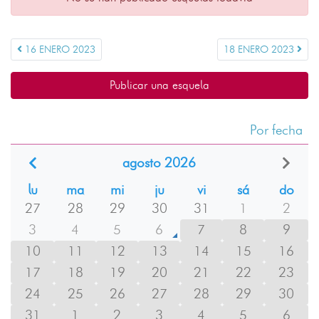
16 ENERO 2023
18 ENERO 2023
Publicar una esquela
Por fecha
agosto 2026
lu
ma
mi
ju
vi
sá
do
27
28
29
30
31
1
2
3
4
5
6
7
8
9
10
11
12
13
14
15
16
17
18
19
20
21
22
23
24
25
26
27
28
29
30
31
1
2
3
4
5
6