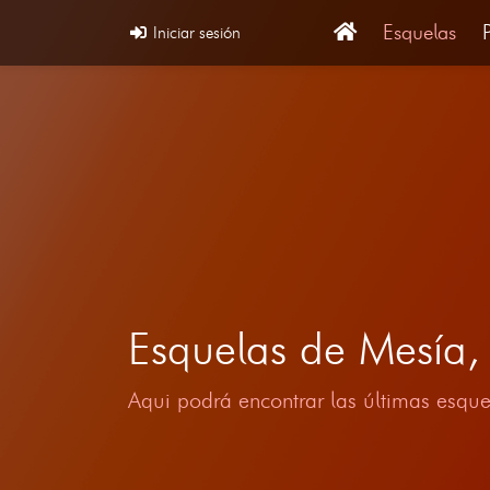
Esquelas
Iniciar sesión
Esquelas de Mesía
Aqui podrá encontrar las últimas esque