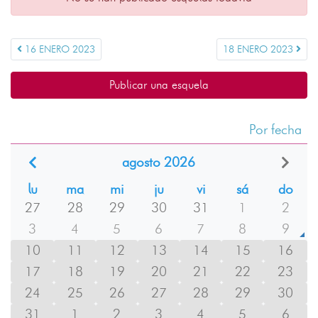
16 ENERO 2023
18 ENERO 2023
Publicar una esquela
Por fecha
agosto 2026
lu
ma
mi
ju
vi
sá
do
27
28
29
30
31
1
2
3
4
5
6
7
8
9
10
11
12
13
14
15
16
17
18
19
20
21
22
23
24
25
26
27
28
29
30
31
1
2
3
4
5
6