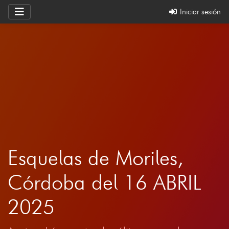
Iniciar sesión
Esquelas de Moriles,
Córdoba del 16 ABRIL
2025