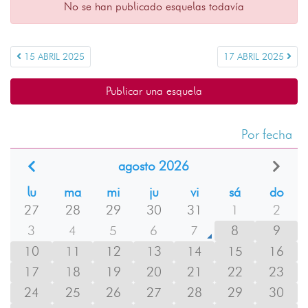
No se han publicado esquelas todavía
15 ABRIL 2025
17 ABRIL 2025
Publicar una esquela
Por fecha
agosto 2026
lu
ma
mi
ju
vi
sá
do
27
28
29
30
31
1
2
3
4
5
6
7
8
9
10
11
12
13
14
15
16
17
18
19
20
21
22
23
24
25
26
27
28
29
30