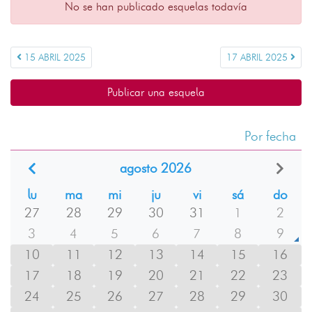
No se han publicado esquelas todavía
15 ABRIL 2025
17 ABRIL 2025
Publicar una esquela
Por fecha
agosto 2026
lu
ma
mi
ju
vi
sá
do
27
28
29
30
31
1
2
3
4
5
6
7
8
9
10
11
12
13
14
15
16
17
18
19
20
21
22
23
24
25
26
27
28
29
30