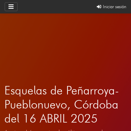
Iniciar sesión
Esquelas de Peñarroya-
Pueblonuevo, Córdoba
del 16 ABRIL 2025