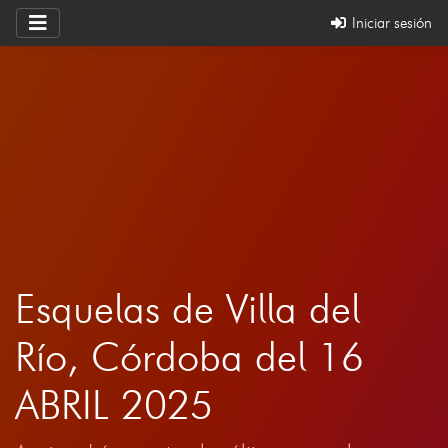
Iniciar sesión
Esquelas de Villa del
Río, Córdoba del 16
ABRIL 2025