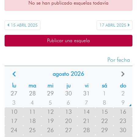
No se han publicado esquelas todavía
15 ABRIL 2025
17 ABRIL 2025
Publicar una esquela
Por fecha
agosto 2026
lu
ma
mi
ju
vi
sá
do
27
28
29
30
31
1
2
3
4
5
6
7
8
9
10
11
12
13
14
15
16
17
18
19
20
21
22
23
24
25
26
27
28
29
30