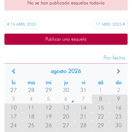
No se han publicado esquelas todavía
15 ABRIL 2025
17 ABRIL 2025
Publicar una esquela
Por fecha
agosto 2026
lu
ma
mi
ju
vi
sá
do
27
28
29
30
31
1
2
3
4
5
6
7
8
9
10
11
12
13
14
15
16
17
18
19
20
21
22
23
24
25
26
27
28
29
30