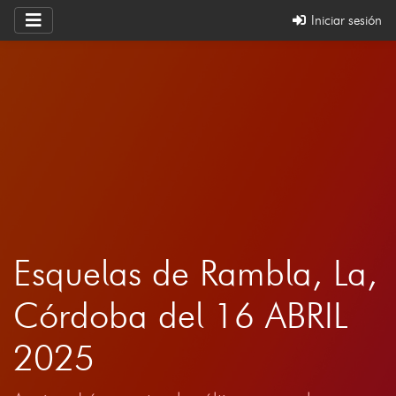
Iniciar sesión
Esquelas de Rambla, La,
Córdoba del 16 ABRIL
2025