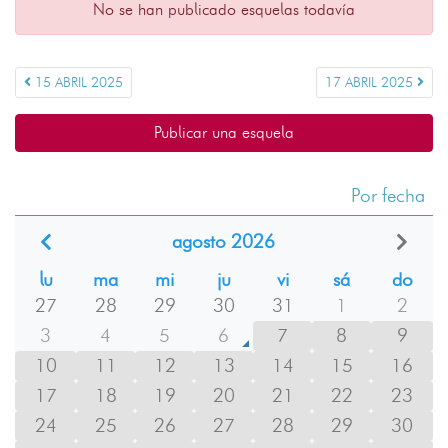
No se han publicado esquelas todavía
15 ABRIL 2025
17 ABRIL 2025
Publicar una esquela
Por fecha
agosto 2026
lu
ma
mi
ju
vi
sá
do
27
28
29
30
31
1
2
3
4
5
6
7
8
9
10
11
12
13
14
15
16
17
18
19
20
21
22
23
24
25
26
27
28
29
30