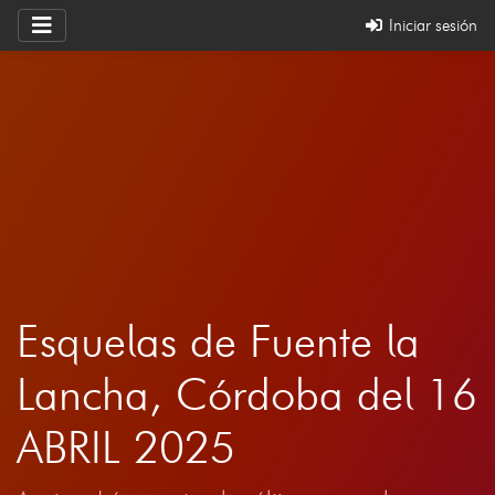
Iniciar sesión
Esquelas de Fuente la
Lancha, Córdoba del 16
ABRIL 2025