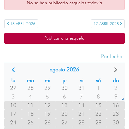
No se han publicado esquelas todavía
15 ABRIL 2025
17 ABRIL 2025
Publicar una esquela
Por fecha
agosto 2026
lu
ma
mi
ju
vi
sá
do
27
28
29
30
31
1
2
3
4
5
6
7
8
9
10
11
12
13
14
15
16
17
18
19
20
21
22
23
24
25
26
27
28
29
30