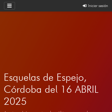
Iniciar sesión
Esquelas de Espejo,
Córdoba del 16 ABRIL
2025