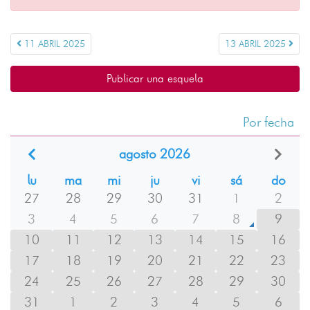
11 ABRIL 2025
13 ABRIL 2025
Publicar una esquela
Por fecha
agosto 2026
lu
ma
mi
ju
vi
sá
do
27
28
29
30
31
1
2
3
4
5
6
7
8
9
10
11
12
13
14
15
16
17
18
19
20
21
22
23
24
25
26
27
28
29
30
31
1
2
3
4
5
6