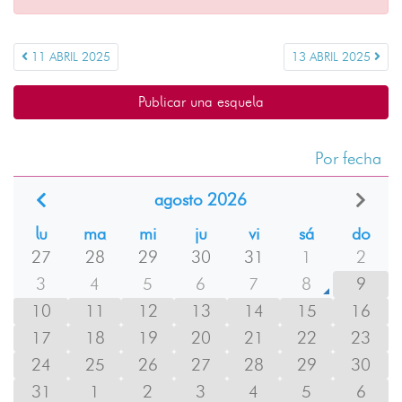
11 ABRIL 2025
13 ABRIL 2025
Publicar una esquela
Por fecha
agosto 2026
lu
ma
mi
ju
vi
sá
do
27
28
29
30
31
1
2
3
4
5
6
7
8
9
10
11
12
13
14
15
16
17
18
19
20
21
22
23
24
25
26
27
28
29
30
31
1
2
3
4
5
6