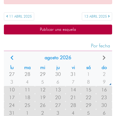
11 ABRIL 2025
13 ABRIL 2025
Publicar una esquela
Por fecha
agosto 2026
lu
ma
mi
ju
vi
sá
do
27
28
29
30
31
1
2
3
4
5
6
7
8
9
10
11
12
13
14
15
16
17
18
19
20
21
22
23
24
25
26
27
28
29
30
31
1
2
3
4
5
6