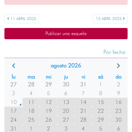
11 ABRIL 2025
13 ABRIL 2025
Publicar una esquela
Por fecha
agosto 2026
lu
ma
mi
ju
vi
sá
do
27
28
29
30
31
1
2
3
4
5
6
7
8
9
10
11
12
13
14
15
16
17
18
19
20
21
22
23
24
25
26
27
28
29
30
31
1
2
3
4
5
6