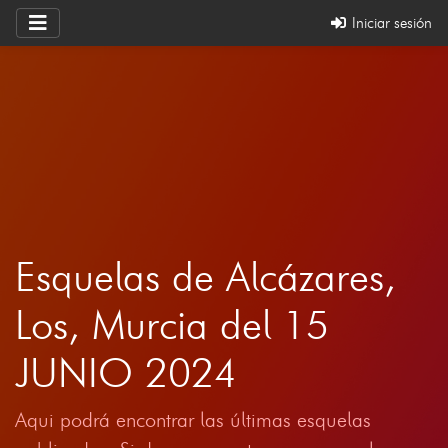
Iniciar sesión
Esquelas de Alcázares,
Los, Murcia del 15
JUNIO 2024
Aqui podrá encontrar las últimas esquelas