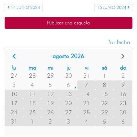
14 JUNIO 2024
16 JUNIO 2024
Publicar una esquela
Por fecha
agosto 2026
lu
ma
mi
ju
vi
sá
do
27
28
29
30
31
1
2
3
4
5
6
7
8
9
10
11
12
13
14
15
16
17
18
19
20
21
22
23
24
25
26
27
28
29
30
31
1
2
3
4
5
6