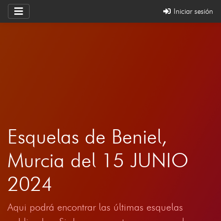
Iniciar sesión
Esquelas de Beniel,
Murcia del 15 JUNIO
2024
Aqui podrá encontrar las últimas esquelas