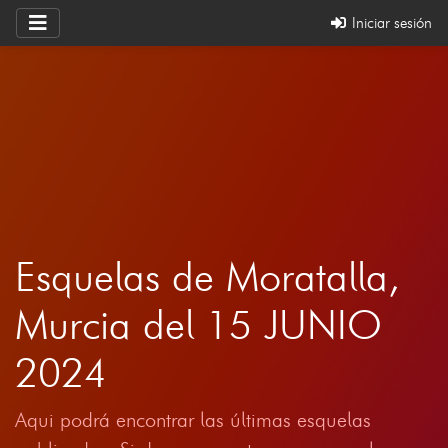
Iniciar sesión
Esquelas de Moratalla,
Murcia del 15 JUNIO
2024
Aqui podrá encontrar las últimas esquelas