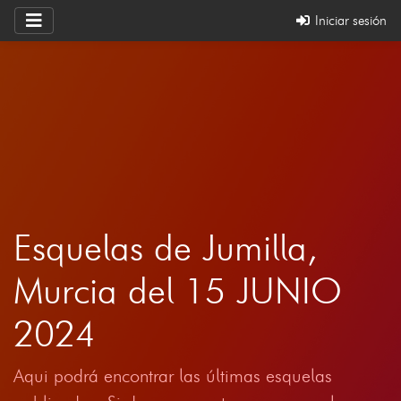
Iniciar sesión
Esquelas de Jumilla,
Murcia del 15 JUNIO
2024
Aqui podrá encontrar las últimas esquelas